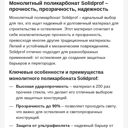
Монолитный поликарбонат Solidprof –
прочность, прозрачность, надежность
Монолитный поликарбонат Solidprof – идеальный выбор
для тех, кто ищет надежный и долговечный материал для
строительства и остекления. Этот материал сочетает в
себе исключительную прочность и прозрачность,
превосходя многие другие традиционные материалы.
Легкий и устойчивый к механическим повреждениям,
Solidprof отлично подходит для разнообразных
применений: от остекления до создания защитных
барьеров и перегородок.
Ключевые особенности и преимущества
монолитного поликарбоната Solidprof:
Высокая ударопрочность
– материал в 200 раз
прочнее стекла, что делает его отличным выбором
для защитных конструкций.
Прозрачность до 90%
– позволяет проходить свету,
что важно для остекления и светопрозрачных
конструкций.
Защита от ультрафиолета
– надежный барьер от