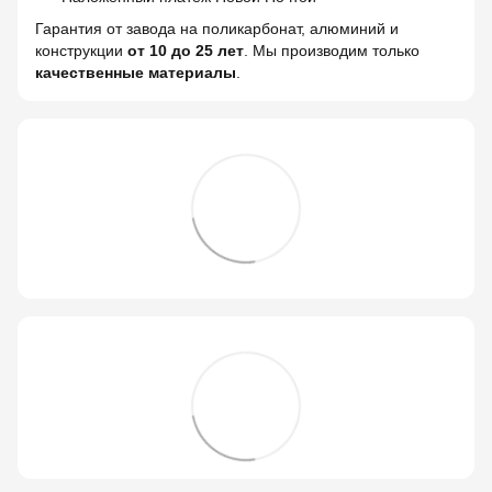
Гарантия от завода на поликарбонат, алюминий и
конструкции
от 10 до 25 лет
. Мы производим только
качественные материалы
.