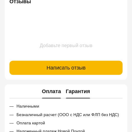
Отзывы
Добавьте первый отзыв
Написать отзыв
Оплата
Гарантия
Наличными
Безналичный расчет (ООО с НДС или ФЛП без НДС)
Оплата картой
Наложенный платеж Новой Почтой