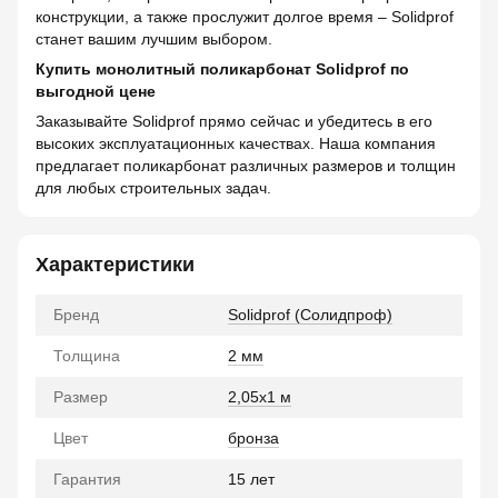
конструкции, а также прослужит долгое время – Solidprof
станет вашим лучшим выбором.
Купить монолитный поликарбонат Solidprof по
выгодной цене
Заказывайте Solidprof прямо сейчас и убедитесь в его
высоких эксплуатационных качествах. Наша компания
предлагает поликарбонат различных размеров и толщин
для любых строительных задач.
Характеристики
Бренд
Solidprof (Солидпроф)
Толщина
2 мм
Размер
2,05x1 м
Цвет
бронза
Гарантия
15 лет