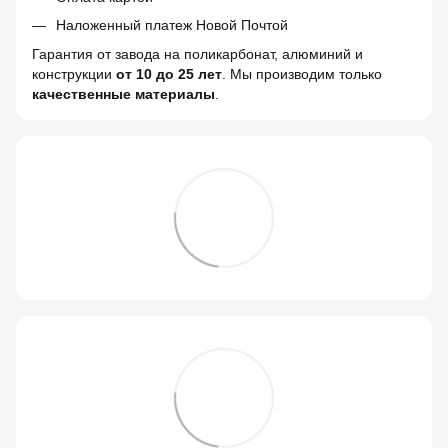
Наложенный платеж Новой Почтой
Гарантия от завода на поликарбонат, алюминий и
конструкции
от 10 до 25 лет
. Мы производим только
качественные материалы
.