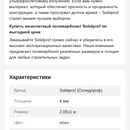
ультрафиолетовому излучению. Если вам нужен
материал, который обеспечит прочность и прозрачность
конструкции, а также прослужит долгое время – Solidprof
станет вашим лучшим выбором.
Купить монолитный поликарбонат Solidprof по
выгодной цене
Заказывайте Solidprof прямо сейчас и убедитесь в его
высоких эксплуатационных качествах. Наша компания
предлагает поликарбонат различных размеров и толщин
для любых строительных задач.
Характеристики
Бренд
Solidprof (Солидпроф)
Толщина
4 мм
Размер
2,05x1 м
Цвет
опал