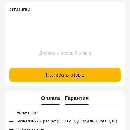
Отзывы
Добавьте первый отзыв
Написать отзыв
Оплата
Гарантия
Наличными
Безналичный расчет (ООО с НДС или ФЛП без НДС)
Оплата картой