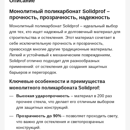
Описание
Монолитный поликарбонат Solidprof –
прочность, прозрачность, надежность
Монолитный поликарбонат Solidprof – идеальный выбор
для тех, кто ищет надежный и долговечный материал для
строительства и остекления. Этот материал сочетает в
себе исключительную прочность и прозрачность,
превосходя многие другие традиционные материалы.
Легкий и устойчивый к механическим повреждениям,
Solidprof отлично подходит для разнообразных
применений: от остекления до создания защитных
барьеров и перегородок.
Ключевые особенности и преимущества
монолитного поликарбоната Solidprof:
Высокая ударопрочность
– материал в 200 раз
прочнее стекла, что делает его отличным выбором
для защитных конструкций.
Прозрачность до 90%
– позволяет проходить свету,
что важно для остекления и светопрозрачных
конструкций.