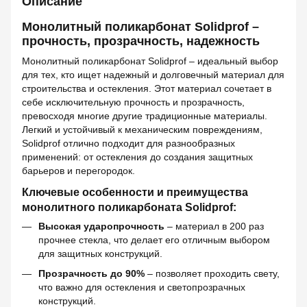
Описание
Монолитный поликарбонат Solidprof –
прочность, прозрачность, надежность
Монолитный поликарбонат Solidprof – идеальный выбор
для тех, кто ищет надежный и долговечный материал для
строительства и остекления. Этот материал сочетает в
себе исключительную прочность и прозрачность,
превосходя многие другие традиционные материалы.
Легкий и устойчивый к механическим повреждениям,
Solidprof отлично подходит для разнообразных
применений: от остекления до создания защитных
барьеров и перегородок.
Ключевые особенности и преимущества
монолитного поликарбоната Solidprof:
Высокая ударопрочность
– материал в 200 раз
прочнее стекла, что делает его отличным выбором
для защитных конструкций.
Прозрачность до 90%
– позволяет проходить свету,
что важно для остекления и светопрозрачных
конструкций.