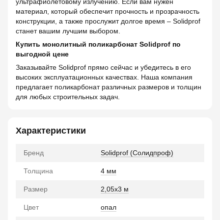
ультрафиолетовому излучению. Если вам нужен
материал, который обеспечит прочность и прозрачность
конструкции, а также прослужит долгое время – Solidprof
станет вашим лучшим выбором.
Купить монолитный поликарбонат Solidprof по
выгодной цене
Заказывайте Solidprof прямо сейчас и убедитесь в его
высоких эксплуатационных качествах. Наша компания
предлагает поликарбонат различных размеров и толщин
для любых строительных задач.
Характеристики
Бренд
Solidprof (Солидпроф)
Толщина
4 мм
Размер
2,05x3 м
Цвет
опал