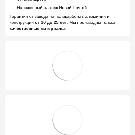
Наложенный платеж Новой Почтой
Гарантия от завода на поликарбонат, алюминий и
конструкции
от 10 до 25 лет
. Мы производим только
качественные материалы
.