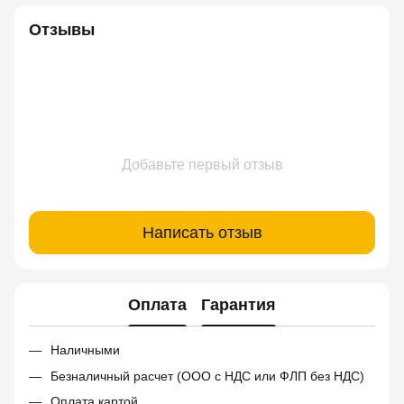
Отзывы
Добавьте первый отзыв
Написать отзыв
Оплата
Гарантия
Наличными
Безналичный расчет (ООО с НДС или ФЛП без НДС)
Оплата картой