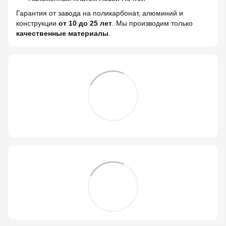
Гарантия от завода на поликарбонат, алюминий и
конструкции
от 10 до 25 лет
. Мы производим только
качественные материалы
.