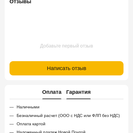
Отзывы
Добавьте первый отзыв
Написать отзыв
Оплата
Гарантия
Наличными
Безналичный расчет (ООО с НДС или ФЛП без НДС)
Оплата картой
Наложенный платеж Новой Почтой