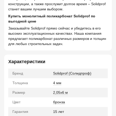
конструкции, а также прослужит долгое время – Solidprof
станет вашим лучшим выбором.
Купить монолитный поликарбонат Solidprof по
выгодной цене
Заказывайте Solidprof прямо сейчас и убедитесь в его
высоких эксплуатационных качествах. Наша компания
предлагает поликарбонат различных размеров и толщин
для любых строительных задач.
Характеристики
Бренд
Solidprof (Солидпроф)
Толщина
4 мм
Размер
2,05x6 м
Цвет
бронза
Гарантия
15 лет