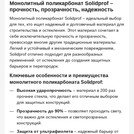
Монолитный поликарбонат Solidprof –
прочность, прозрачность, надежность
Монолитный поликарбонат Solidprof – идеальный выбор
для тех, кто ищет надежный и долговечный материал для
строительства и остекления. Этот материал сочетает в
себе исключительную прочность и прозрачность,
превосходя многие другие традиционные материалы.
Легкий и устойчивый к механическим повреждениям,
Solidprof отлично подходит для разнообразных
применений: от остекления до создания защитных
барьеров и перегородок.
Ключевые особенности и преимущества
монолитного поликарбоната Solidprof:
Высокая ударопрочность
– материал в 200 раз
прочнее стекла, что делает его отличным выбором
для защитных конструкций.
Прозрачность до 90%
– позволяет проходить свету,
что важно для остекления и светопрозрачных
конструкций.
Защита от ультрафиолета
– надежный барьер от