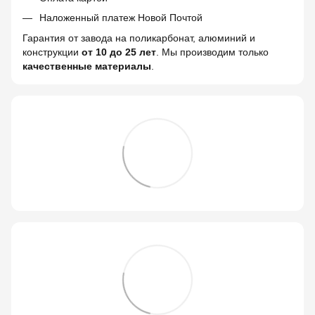
Наложенный платеж Новой Почтой
Гарантия от завода на поликарбонат, алюминий и
конструкции
от 10 до 25 лет
. Мы производим только
качественные материалы
.