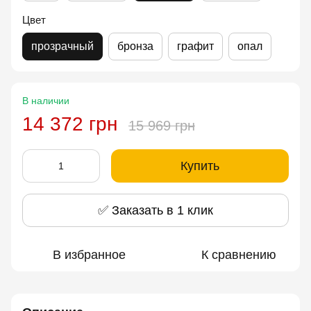
Цвет
прозрачный
бронза
графит
опал
В наличии
14 372 грн
15 969 грн
Купить
✅ Заказать в 1 клик
В избранное
К сравнению