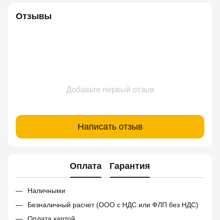
Отзывы
Добавьте первый отзыв
Написать отзыв
Оплата
Гарантия
Наличными
Безналичный расчет (ООО с НДС или ФЛП без НДС)
Оплата картой