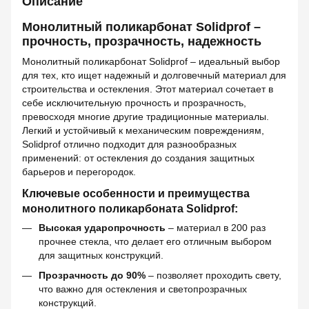
Описание
Монолитный поликарбонат Solidprof –
прочность, прозрачность, надежность
Монолитный поликарбонат Solidprof – идеальный выбор
для тех, кто ищет надежный и долговечный материал для
строительства и остекления. Этот материал сочетает в
себе исключительную прочность и прозрачность,
превосходя многие другие традиционные материалы.
Легкий и устойчивый к механическим повреждениям,
Solidprof отлично подходит для разнообразных
применений: от остекления до создания защитных
барьеров и перегородок.
Ключевые особенности и преимущества
монолитного поликарбоната Solidprof:
Высокая ударопрочность
– материал в 200 раз
прочнее стекла, что делает его отличным выбором
для защитных конструкций.
Прозрачность до 90%
– позволяет проходить свету,
что важно для остекления и светопрозрачных
конструкций.