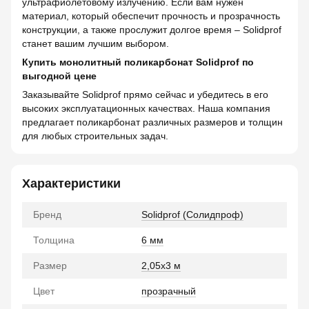
ультрафиолетовому излучению. Если вам нужен
материал, который обеспечит прочность и прозрачность
конструкции, а также прослужит долгое время – Solidprof
станет вашим лучшим выбором.
Купить монолитный поликарбонат Solidprof по
выгодной цене
Заказывайте Solidprof прямо сейчас и убедитесь в его
высоких эксплуатационных качествах. Наша компания
предлагает поликарбонат различных размеров и толщин
для любых строительных задач.
Характеристики
Бренд
Solidprof (Солидпроф)
Толщина
6 мм
Размер
2,05x3 м
Цвет
прозрачный