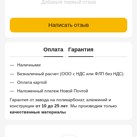
Добавьте первый отзыв
Написать отзыв
Оплата
Гарантия
Наличными
Безналичный расчет (ООО с НДС или ФЛП без НДС)
Оплата картой
Наложенный платеж Новой Почтой
Гарантия от завода на поликарбонат, алюминий и
конструкции
от 10 до 25 лет
. Мы производим только
качественные материалы
.