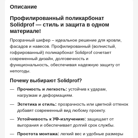
Описание
Профилированный поликарбонат
Solidprof — стиль и защита в одном
материале!
Прозрачный шифер – идеальное решение для кровли,
фасадов и навесов. Профилированный (волнистый,
гофрированный) поликарбонат Solidprof сочетает
современный дизайн, долговечность и
функциональность, обеспечивая надежную защиту от
непогоды.
Почему выбирают Solidprof?
Прочность и легкость:
устойчив к ударам,
нагрузкам и деформациям.
Эстетика и стиль:
прозрачность или цветной оттенок
добавят современный вид любому проекту.
Устойчивость к УФ-излучению:
защищает от
выгорания и обеспечивает долгий срок службы.
Простота монтажа:
легкий вес и удобные размеры