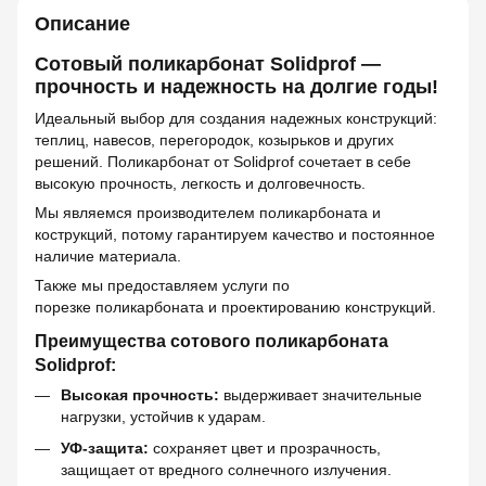
Описание
Сотовый поликарбонат Solidprof —
прочность и надежность на долгие годы!
Идеальный выбор для создания надежных конструкций:
теплиц, навесов, перегородок, козырьков и других
решений. Поликарбонат от Solidprof сочетает в себе
высокую прочность, легкость и долговечность.
Мы являемся производителем поликарбоната и
кострукций, потому гарантируем качество и постоянное
наличие материала.
Также мы предоставляем услуги по
порезке поликарбоната и проектированию конструкций.
Преимущества сотового поликарбоната
Solidprof:
Высокая прочность:
выдерживает значительные
нагрузки, устойчив к ударам.
УФ-защита:
сохраняет цвет и прозрачность,
защищает от вредного солнечного излучения.