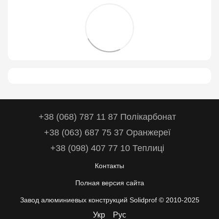
+38 (068) 787 11 87 Полікарбонат
+38 (063) 687 75 37 Оранжереї
+38 (098) 407 77 10 Теплиці
Контакты
Полная версия сайта
Завод алюминиевых конструкций Solidprof © 2010-2025
Укр
Рус