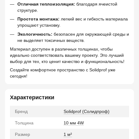
Отличная теплоизоляция:
благодаря ячеистой
структуре.
Простота монтажа:
легкий вес и гибкость материала
упрощают установку.
Экологичность:
безопасен для окружающей среды и
не выделяет токсичных веществ.
Материал доступен в различных толщинах, чтобы
идеально соответствовать вашему проекту. Это лучший
выбор для тех, кто ценит качество и функциональность!
Создайте комфортное пространство с Solidprof уже
сегодня!
Характеристики
Бренд
Solidprof (Солидпроф)
Толщина
10 мм 4W
Размер
1 м²