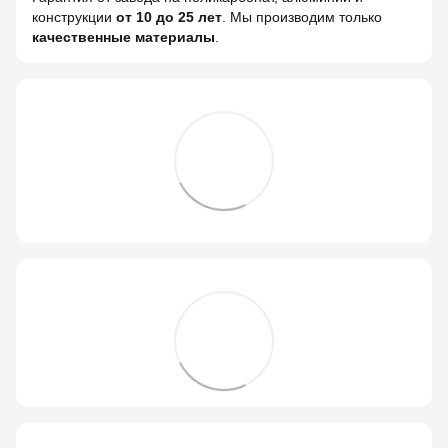
конструкции
от 10 до 25 лет
. Мы производим только
качественные материалы
.