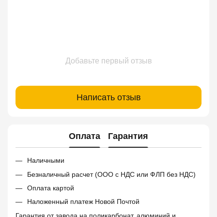
Добавьте первый отзыв
Написать отзыв
Оплата
Гарантия
Наличными
Безналичный расчет (ООО с НДС или ФЛП без НДС)
Оплата картой
Наложенный платеж Новой Почтой
Гарантия от завода на поликарбонат, алюминий и