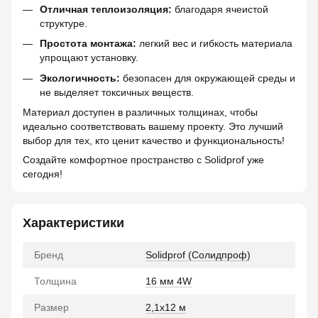
Отличная теплоизоляция:
благодаря ячеистой
структуре.
Простота монтажа:
легкий вес и гибкость материала
упрощают установку.
Экологичность:
безопасен для окружающей среды и
не выделяет токсичных веществ.
Материал доступен в различных толщинах, чтобы
идеально соответствовать вашему проекту. Это лучший
выбор для тех, кто ценит качество и функциональность!
Создайте комфортное пространство с Solidprof уже
сегодня!
Характеристики
Бренд
Solidprof (Солидпроф)
Толщина
16 мм 4W
Размер
2,1x12 м