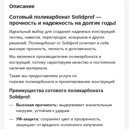
Описание
Сотовый поликарбонат Solidprof —
прочность и надежность на долгие годы!
Идеальный выбор для создания надежных конструкций:
теплиц, навесов, перегородок, козырьков и других
решений. Поликарбонат от Solidprof сочетает в себе
высокую прочность, легкость и долговечность.
Мы являемся производителем поликарбоната и
кострукций, потому гарантируем качество и постоянное
наличие материала.
Также мы предоставляем услуги по
порезке поликарбоната и проектированию конструкций.
Преимущества сотового поликарбоната
Solidprof:
Высокая прочность:
выдерживает значительные
нагрузки, устойчив к ударам.
УФ-защита:
сохраняет цвет и прозрачность,
защищает от вредного солнечного излучения.