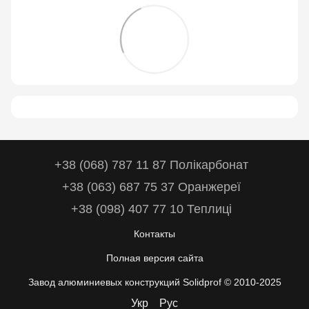
+38 (068) 787 11 87 Полікарбонат
+38 (063) 687 75 37 Оранжереї
+38 (098) 407 77 10 Теплиці
Контакты
Полная версия сайта
Завод алюминиевых конструкций Solidprof © 2010-2025
Укр
Рус