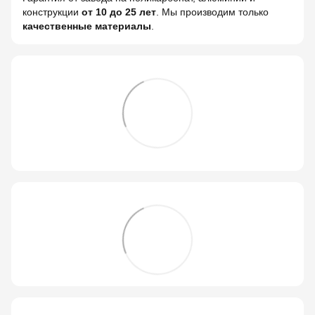
конструкции
от 10 до 25 лет
. Мы производим только
качественные материалы
.