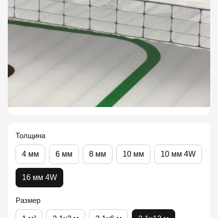
Толщина
4 мм
6 мм
8 мм
10 мм
10 мм 4W
16 мм 4W
Размер