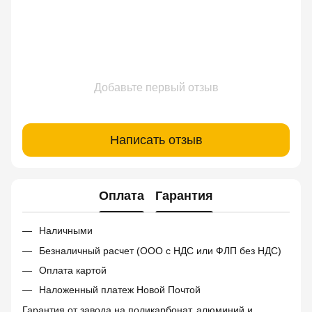
Добавьте первый отзыв
Написать отзыв
Оплата
Гарантия
Наличными
Безналичный расчет (ООО с НДС или ФЛП без НДС)
Оплата картой
Наложенный платеж Новой Почтой
Гарантия от завода на поликарбонат, алюминий и