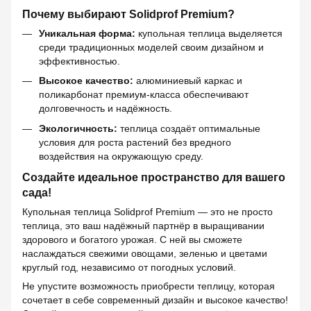
Почему выбирают Solidprof Premium?
Уникальная форма:
купольная теплица выделяется
среди традиционных моделей своим дизайном и
эффективностью.
Высокое качество:
алюминиевый каркас и
поликарбонат премиум-класса обеспечивают
долговечность и надёжность.
Экологичность:
теплица создаёт оптимальные
условия для роста растений без вредного
воздействия на окружающую среду.
Создайте идеальное пространство для вашего
сада!
Купольная теплица Solidprof Premium — это не просто
теплица, это ваш надёжный партнёр в выращивании
здорового и богатого урожая. С ней вы сможете
наслаждаться свежими овощами, зеленью и цветами
круглый год, независимо от погодных условий.
Не упустите возможность приобрести теплицу, которая
сочетает в себе современный дизайн и высокое качество!