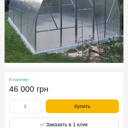
В наличии
46 000 грн
Купить
✅ Заказать в 1 клик