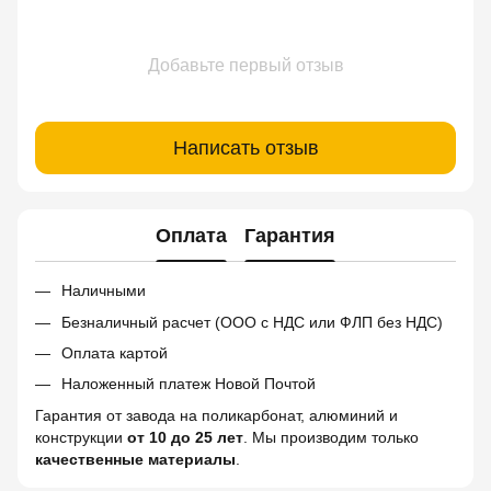
Добавьте первый отзыв
Написать отзыв
Оплата
Гарантия
Наличными
Безналичный расчет (ООО с НДС или ФЛП без НДС)
Оплата картой
Наложенный платеж Новой Почтой
Гарантия от завода на поликарбонат, алюминий и
конструкции
от 10 до 25 лет
. Мы производим только
качественные материалы
.