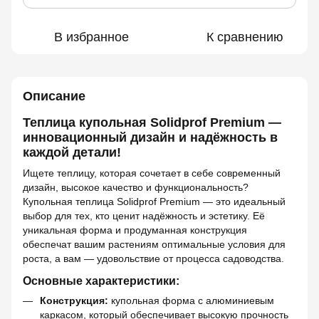
В избранное
К сравнению
Описание
Теплица купольная Solidprof Premium —
инновационный дизайн и надёжность в
каждой детали!
Ищете теплицу, которая сочетает в себе современный
дизайн, высокое качество и функциональность?
Купольная теплица Solidprof Premium — это идеальный
выбор для тех, кто ценит надёжность и эстетику. Её
уникальная форма и продуманная конструкция
обеспечат вашим растениям оптимальные условия для
роста, а вам — удовольствие от процесса садоводства.
Основные характеристики:
Конструкция:
купольная форма с алюминиевым
каркасом, который обеспечивает высокую прочность