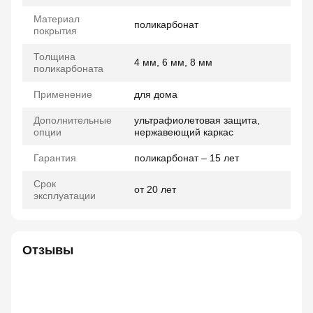
Материал
поликарбонат
покрытия
Толщина
4 мм, 6 мм, 8 мм
поликарбоната
Применение
для дома
Дополнительные
ультрафиолетовая защита,
опции
нержавеющий каркас
Гарантия
поликарбонат – 15 лет
Срок
от 20 лет
эксплуатации
Отзывы