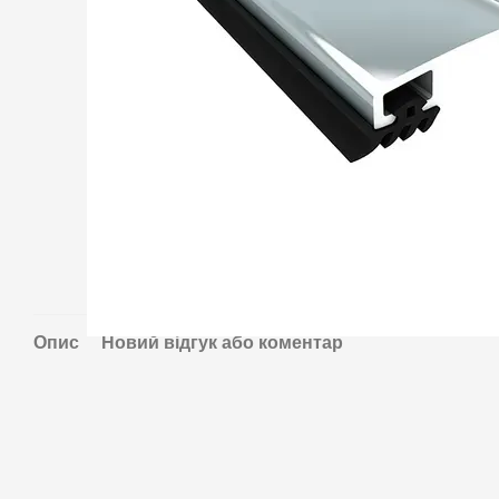
Опис
Новий відгук або коментар