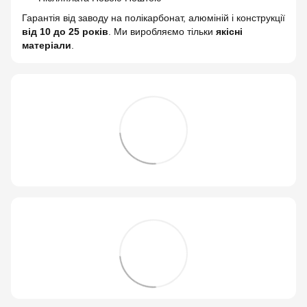
Гарантія від заводу на полікарбонат, алюміній і конструкції
від 10 до 25 років
. Ми виробляємо тільки
якісні
матеріали
.