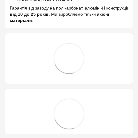
Гарантія від заводу на полікарбонат, алюміній і конструкції
від 10 до 25 років
. Ми виробляємо тільки
якісні
матеріали
.