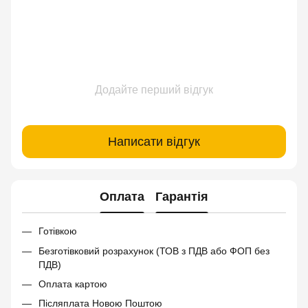
Додайте перший відгук
Написати відгук
Оплата
Гарантія
Готівкою
Безготівковий розрахунок (ТОВ з ПДВ або ФОП без
ПДВ)
Оплата картою
Післяплата Новою Поштою