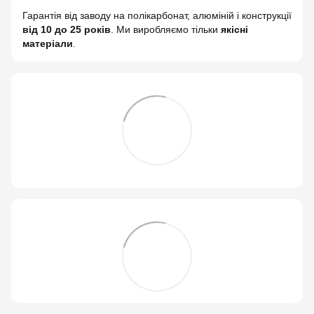
Гарантія від заводу на полікарбонат, алюміній і конструкції
від 10 до 25 років
. Ми виробляємо тільки
якісні
матеріали
.