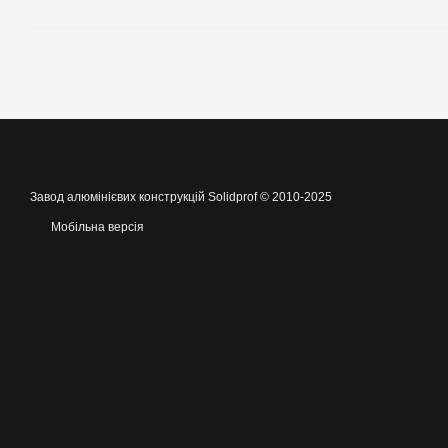
Завод алюмінієвих конструкцій Solidprof © 2010-2025
Мобільна версія