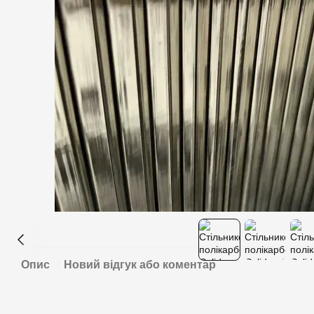
Опис
Новий відгук або коментар