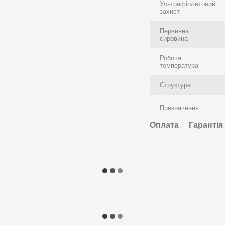
Ультрафіолетовий
захист
Первинна
сировина
Робоча
температура
Структура
Призначення
Оплата
Гарантія