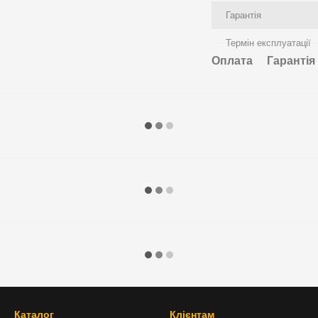
Гарантія
Термін експлуатації
Оплата
Гарантія
Каталог
Клієнтам